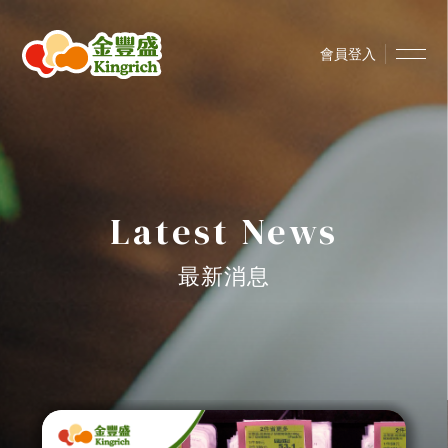
會員登入
Latest News
最新消息