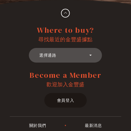
Where to buy?
尋找最近的金豐盛據點
選擇通路
全家便利商店
Become a Member
歡迎加入金豐盛
喜互惠
楓康超市
會員登入
關於我們
最新消息