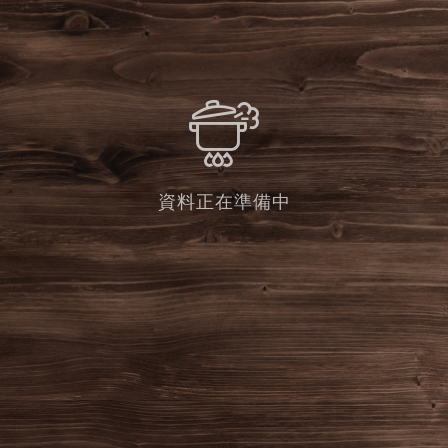
資料正在準備中